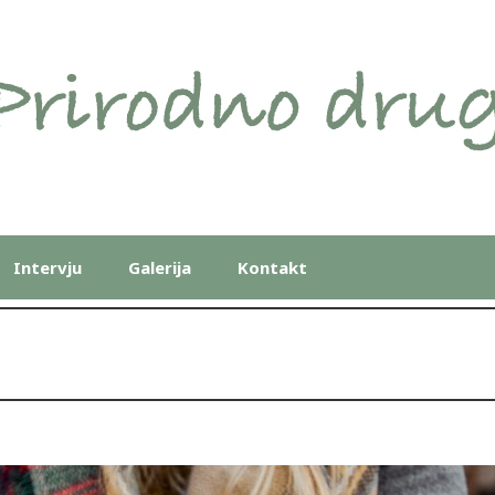
Intervju
Galerija
Kontakt